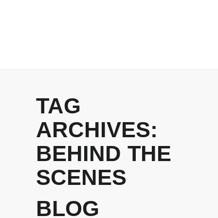
TAG
ARCHIVES:
BEHIND THE
SCENES
BLOG