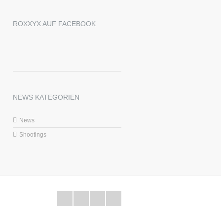
ROXXYX AUF FACEBOOK
NEWS KATEGORIEN
News
Shootings