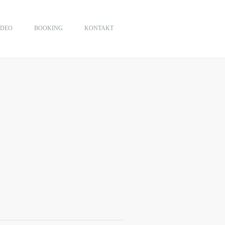
IDEO
BOOKING
KONTAKT