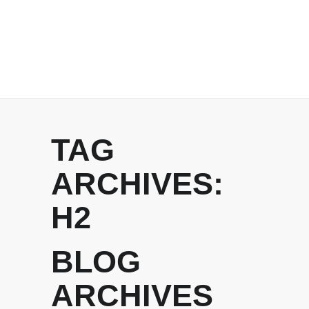
TAG
ARCHIVES:
H2
BLOG
ARCHIVES