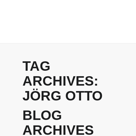
TAG
ARCHIVES:
JÖRG OTTO
BLOG
ARCHIVES