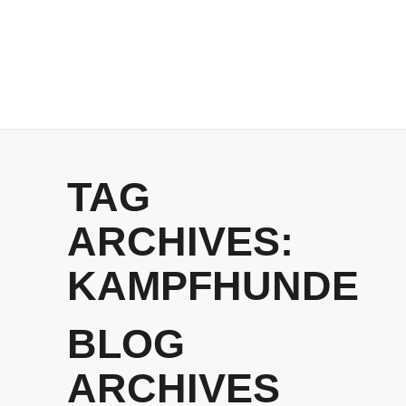
TAG
ARCHIVES:
KAMPFHUNDE
BLOG
ARCHIVES