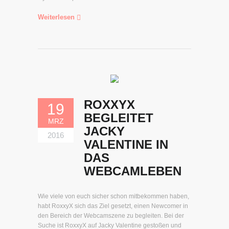
Weiterlesen
ROXXYX
19
BEGLEITET
MRZ
JACKY
2016
VALENTINE IN
DAS
WEBCAMLEBEN
Wie viele von euch sicher schon mitbekommen haben,
habt RoxxyX sich das Ziel gesetzt, einen Newcomer in
den Bereich der Webcamszene zu begleiten. Bei der
Suche ist RoxxyX auf Jacky Valentine gestoßen und