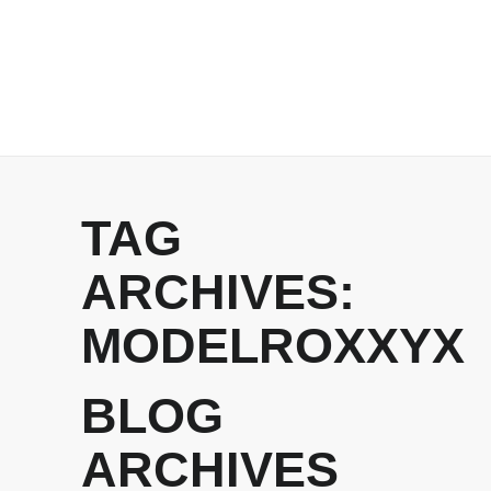
TAG
ARCHIVES:
MODELROXXYX
BLOG
ARCHIVES