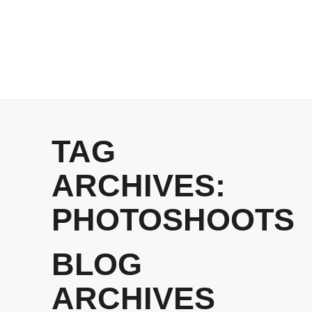
TAG
ARCHIVES:
PHOTOSHOOTS
BLOG
ARCHIVES