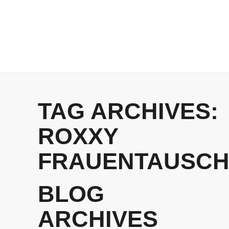
TAG ARCHIVES:
ROXXY
FRAUENTAUSC
BLOG
ARCHIVES