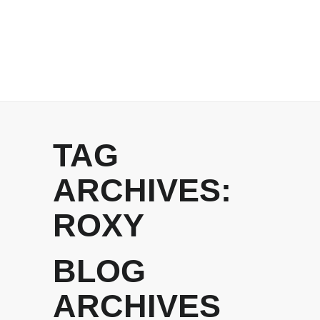
TAG
ARCHIVES:
ROXY
BLOG
ARCHIVES