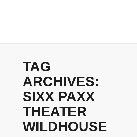
TAG
ARCHIVES:
SIXX PAXX
THEATER
WILDHOUSE