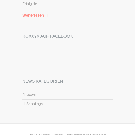
Erfolg de ...
Weiterlesen
ROXXYX AUF FACEBOOK
NEWS KATEGORIEN
News
Shootings