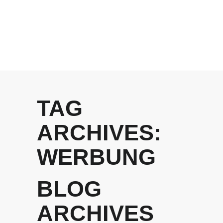
TAG
ARCHIVES:
WERBUNG
BLOG
ARCHIVES