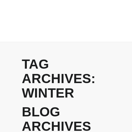
TAG
ARCHIVES:
WINTER
BLOG
ARCHIVES