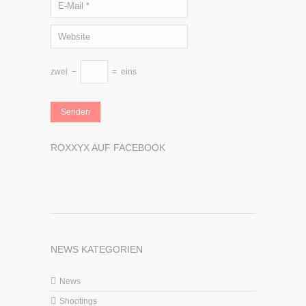
zwei
−
=
eins
ROXXYX AUF FACEBOOK
NEWS KATEGORIEN
News
Shootings