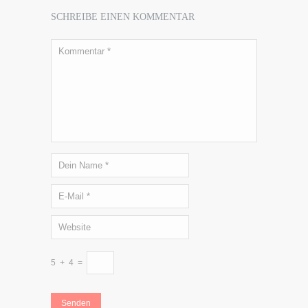
SCHREIBE EINEN KOMMENTAR
5
+
4
=