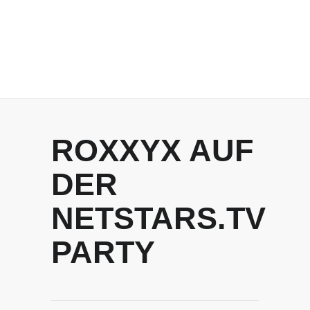
ROXXYX AUF
DER
NETSTARS.TV
PARTY