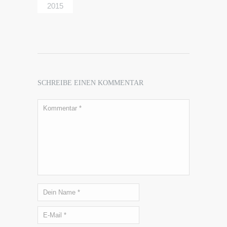
2015
SCHREIBE EINEN KOMMENTAR