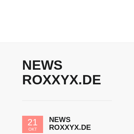
NEWS
ROXXYX.DE
NEWS
21
ROXXYX.DE
OKT