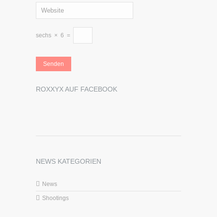
sechs
×
6
=
ROXXYX AUF FACEBOOK
NEWS KATEGORIEN
News
Shootings