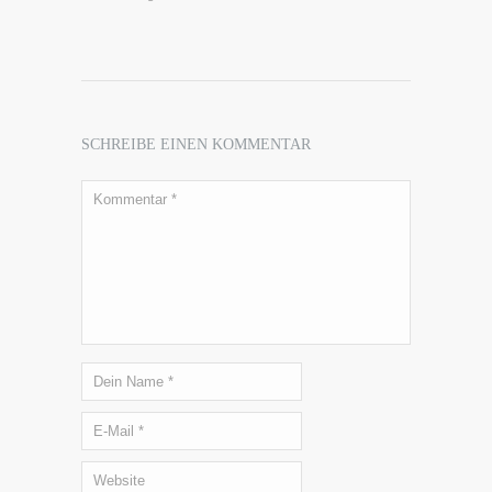
SCHREIBE EINEN KOMMENTAR