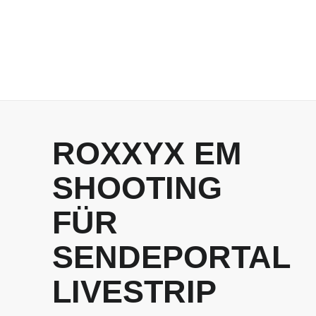
ROXXYX EM
SHOOTING
FÜR
SENDEPORTAL
LIVESTRIP