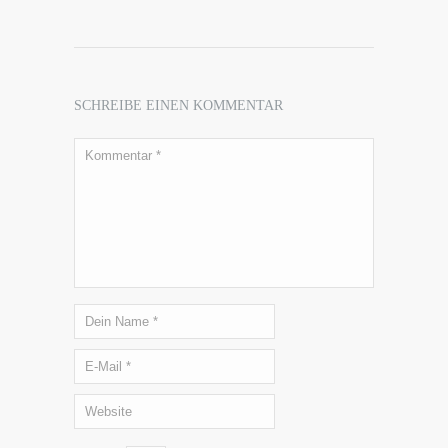
SCHREIBE EINEN KOMMENTAR