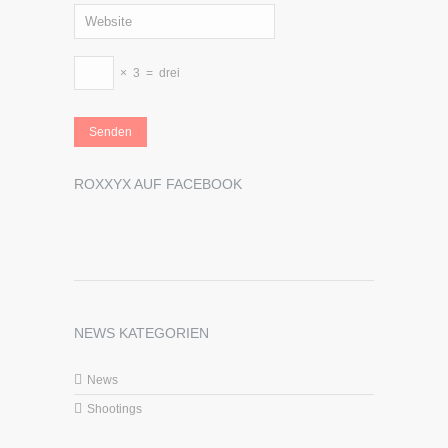
×
3
=
drei
ROXXYX AUF FACEBOOK
NEWS KATEGORIEN
News
Shootings