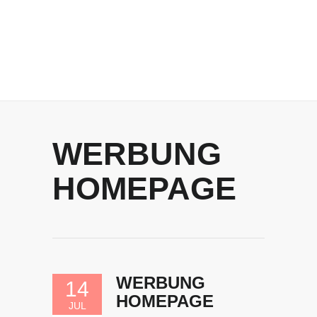
WERBUNG
HOMEPAGE
WERBUNG
14
HOMEPAGE
JUL