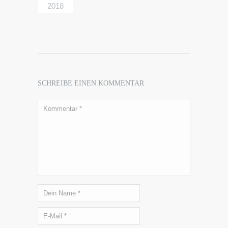
2018
SCHREIBE EINEN KOMMENTAR