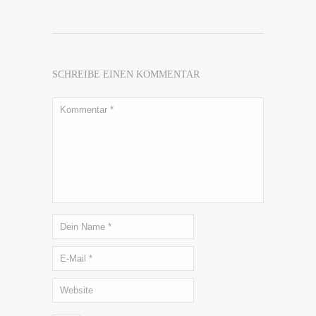
SCHREIBE EINEN KOMMENTAR