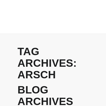
TAG
ARCHIVES:
ARSCH
BLOG
ARCHIVES