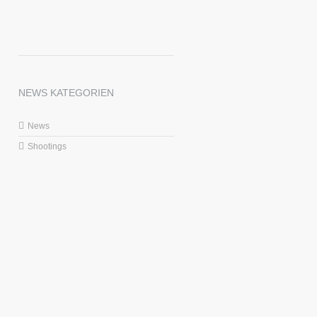
NEWS KATEGORIEN
News
Shootings