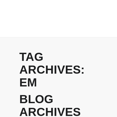
TAG
ARCHIVES:
EM
BLOG
ARCHIVES