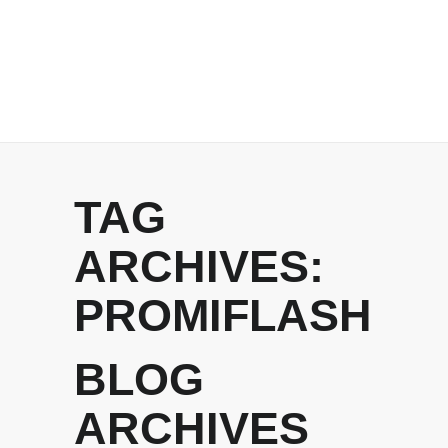
TAG
ARCHIVES:
PROMIFLASH
BLOG
ARCHIVES