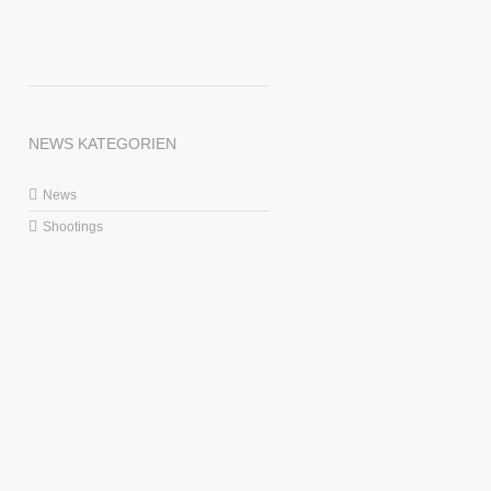
NEWS KATEGORIEN
News
Shootings